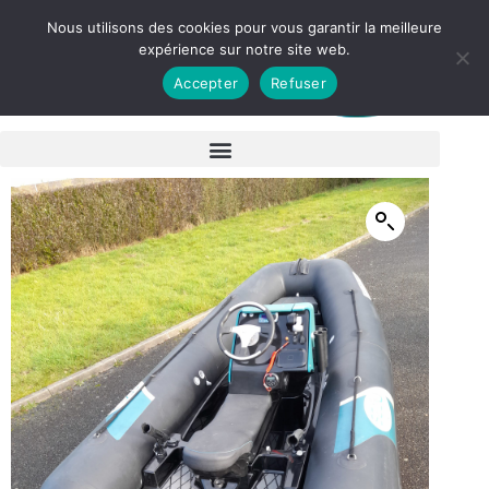
Nous utilisons des cookies pour vous garantir la meilleure
expérience sur notre site web.
Accepter
Refuser