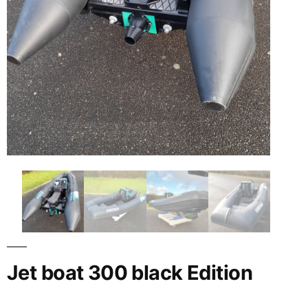
Jet boat 300 black Edition