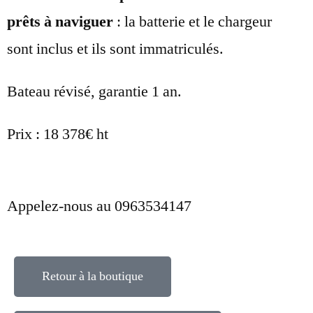
prêts à naviguer
: la batterie et le chargeur
sont inclus et ils sont immatriculés.
Bateau révisé, garantie 1 an.
Prix : 18 378€ ht
Appelez-nous au 0963534147
Retour à la boutique