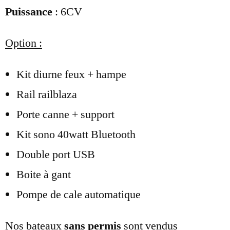
Puissance
: 6CV
Option :
Kit diurne feux + hampe
Rail railblaza
Porte canne + support
Kit sono 40watt Bluetooth
Double port USB
Boite à gant
Pompe de cale automatique
Nos bateaux
sans permis
sont vendus