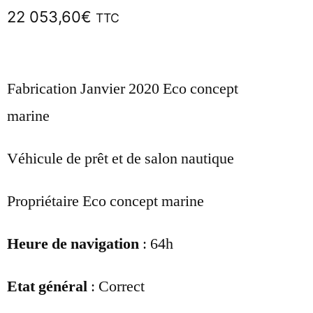
22 053,60
€
TTC
Fabrication Janvier 2020 Eco concept
marine
Véhicule de prêt et de salon nautique
Propriétaire Eco concept marine
Heure de navigation
: 64h
Etat général
: Correct