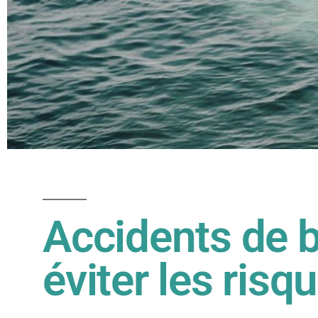
Accidents de b
éviter les risq