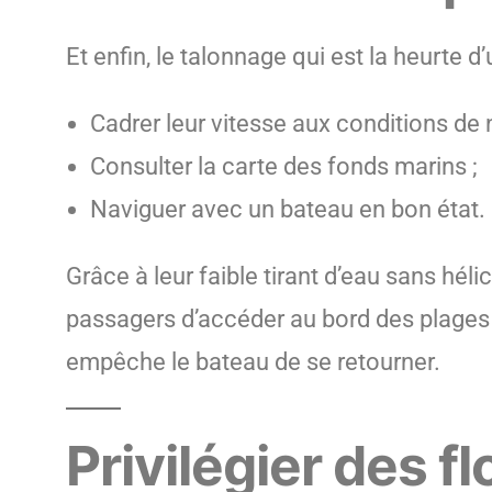
Et enfin, le talonnage qui est la heurte d
Cadrer leur vitesse aux conditions de 
Consulter la carte des fonds marins ;
Naviguer avec un bateau en bon état.
Grâce à leur faible tirant d’eau sans héli
passagers d’accéder au bord des plages en
empêche le bateau de se retourner.
Privilégier des 