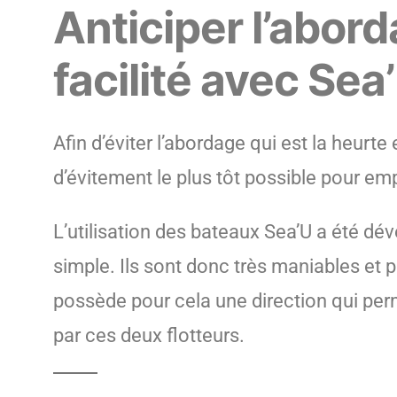
Anticiper l’abo
facilité avec Sea
Afin d’éviter l’abordage qui est la heu
d’évitement le plus tôt possible pour emp
L’utilisation des bateaux Sea’U a été d
simple. Ils sont donc très maniables et p
possède pour cela une direction qui per
par ces deux flotteurs.