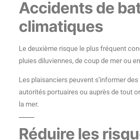
Accidents de bat
climatiques
Le deuxième risque le plus fréquent conc
pluies diluviennes, de coup de mer ou e
Les plaisanciers peuvent s’informer des
autorités portuaires ou auprès de tout o
la mer.
Réduire les risq