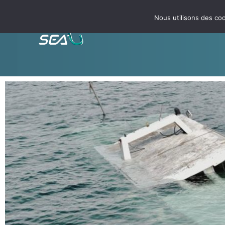
Nous utilisons des coo