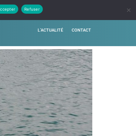
ccepter
Refuser
ATEUR DE RENTABILITÉ
NOS REVENDEURS
L’ACTUALITÉ
CONTACT