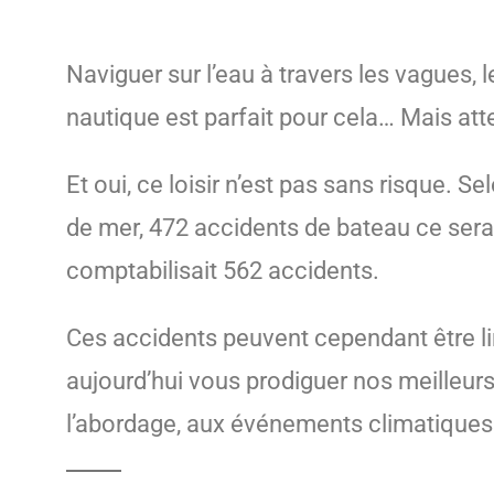
Naviguer sur l’eau à travers les vagues, l
nautique est parfait pour cela… Mais att
Et oui, ce loisir n’est pas sans risque.
de mer, 472 accidents de bateau ce serai
comptabilisait 562 accidents.
Ces accidents peuvent cependant être li
aujourd’hui vous prodiguer nos meilleurs 
l’abordage, aux événements climatiques