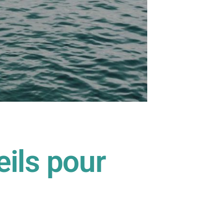
eils pour