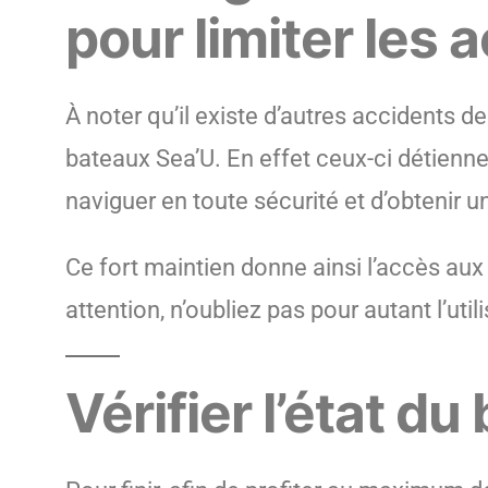
pour limiter les
À noter qu’il existe d’autres accidents
bateaux Sea’U. En effet ceux-ci détienne
naviguer en toute sécurité et d’obtenir un
Ce fort maintien donne ainsi l’accès aux
attention, n’oubliez pas pour autant l’uti
Vérifier l’état d