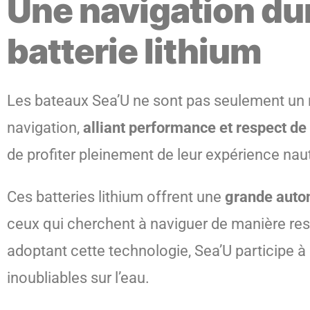
Une navigation dur
batterie lithium
Les bateaux Sea’U ne sont pas seulement un mo
navigation,
alliant performance et respect de
de profiter pleinement de leur expérience nau
Ces batteries lithium offrent une
grande auto
ceux qui cherchent à naviguer de manière resp
adoptant cette technologie, Sea’U participe à
inoubliables sur l’eau.