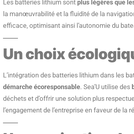
Les batteries lithium sont
plus légères que le
la manœuvrabilité et la fluidité de la naviga
efficace, optimisant ainsi l’autonomie du bate
Un choix écologiq
L’intégration des batteries lithium dans les 
démarche écoresponsable
. Sea’U utilise des
déchets et d’offrir une solution plus respectue
l’engagement de l’entreprise en faveur de la 