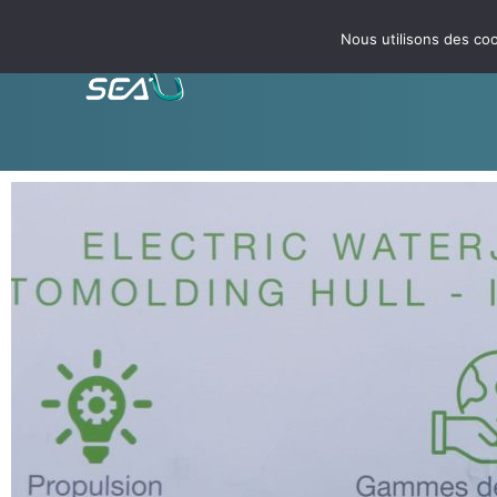
Nous utilisons des coo