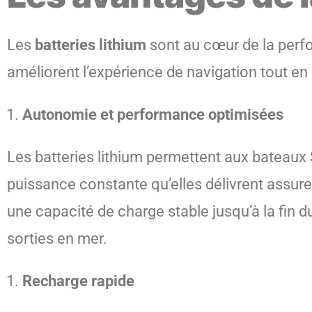
Les
batteries lithium
sont au cœur de la perf
améliorent l’expérience de navigation tout en 
Autonomie et performance optimisées
Les batteries lithium permettent aux bateaux
puissance constante qu’elles délivrent assure
une capacité de charge stable jusqu’à la fin 
sorties en mer.
Recharge rapide