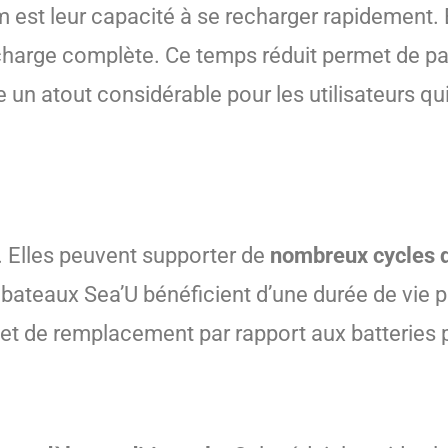
m est leur capacité à se recharger rapidement.
ne charge complète. Ce temps réduit permet de 
un atout considérable pour les utilisateurs qui 
. Elles peuvent supporter de
nombreux cycles d
 de bateaux Sea’U bénéficient d’une durée de vie 
e et de remplacement par rapport aux batteries