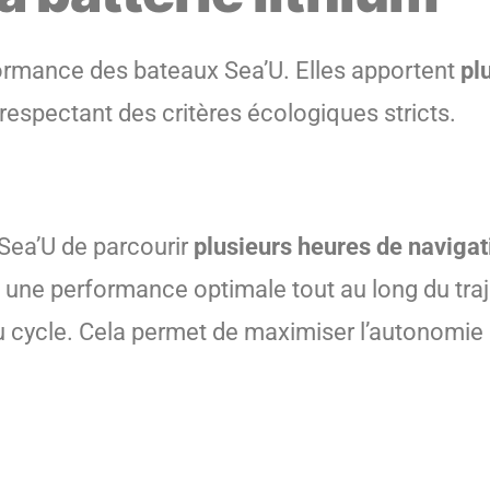
ormance des bateaux Sea’U. Elles apportent
pl
respectant des critères écologiques stricts.
 Sea’U de parcourir
plusieurs heures de navigat
 une performance optimale tout au long du traje
du cycle. Cela permet de maximiser l’autonomie 