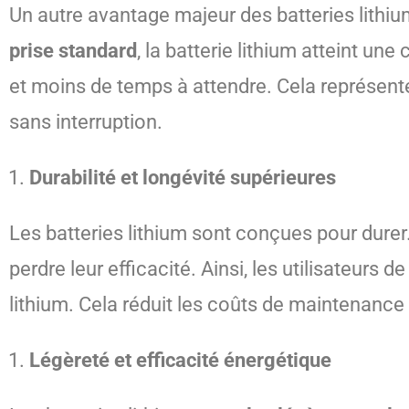
Un autre avantage majeur des batteries lithiu
prise standard
, la batterie lithium atteint u
et moins de temps à attendre. Cela représente 
sans interruption.
Durabilité et longévité supérieures
Les batteries lithium sont conçues pour durer
perdre leur efficacité. Ainsi, les utilisateurs
lithium. Cela réduit les coûts de maintenanc
Légèreté et efficacité énergétique