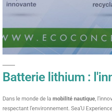
Batterie lithium : l'
Dans le monde de la
mobilité nautique
, l’in
respectant l’environnement. Sea’U Experienc