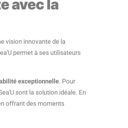
e avec la
e vision innovante de la
Sea’U permet à ses utilisateurs
abilité exceptionnelle
. Pour
a’U sont la solution idéale. En
t en offrant des moments