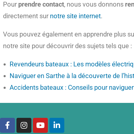
Pour
prendre contact
, nous vous donnons
re
directement sur
notre site internet
.
Vous pouvez également en apprendre plus sur 
notre site pour découvrir des sujets tels que :
Revendeurs bateaux : Les modèles électri
Naviguer en Sarthe à la découverte de l’histo
Accidents bateaux : Conseils pour naviguer