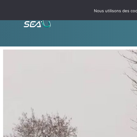
Nous utilisons des coo