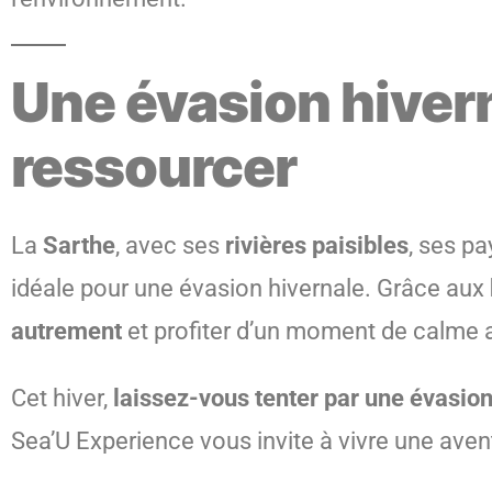
Une évasion hiver
ressourcer
La
Sarthe
, avec ses
rivières paisibles
, ses p
idéale pour une évasion hivernale. Grâce aux
autrement
et profiter d’un moment de calme 
Cet hiver,
laissez-vous tenter par une évasion
Sea’U Experience vous invite à vivre une avent