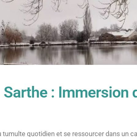
 Sarthe : Immersion 
u tumulte quotidien et se ressourcer dans un ca