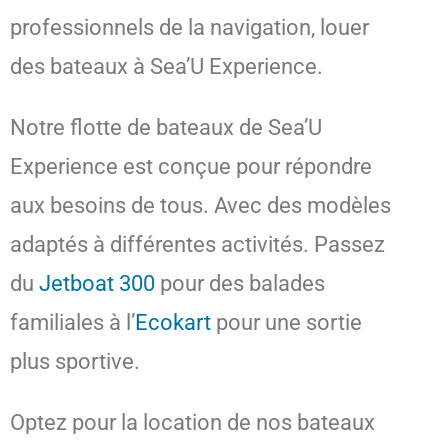
professionnels de la navigation, louer
des bateaux à Sea’U Experience.
Notre flotte de bateaux de Sea’U
Experience est conçue pour répondre
aux besoins de tous. Avec des modèles
adaptés à différentes activités. Passez
du
Jetboat 300
pour des balades
familiales à l’
Ecokart
pour une sortie
plus sportive.
Optez pour la location de nos bateaux