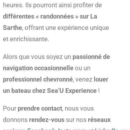
heures. Ils pourront ainsi profiter de
différentes « randonnées » sur La
Sarthe
, offrant une expérience unique
et enrichissante.
Alors que vous soyez un
passionné de
navigation occasionnelle
ou un
professionnel chevronné
, venez
louer
un bateau chez Sea’U Experience
!
Pour
prendre contact
, nous vous
donnons
rendez-vous
sur nos
réseaux