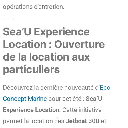
opérations d’entretien.
Sea’U Experience
Location : Ouverture
de la location aux
particuliers
Découvrez la dernière nouveauté d’
Eco
Concept Marine
pour cet été :
Sea’U
Experience Location
. Cette initiative
permet la location des
Jetboat 300
et