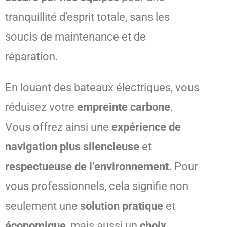
tranquillité d’esprit totale, sans les
soucis de maintenance et de
réparation.
En louant des bateaux électriques, vous
réduisez votre
empreinte carbone
.
Vous offrez ainsi une
expérience de
navigation plus silencieuse
et
respectueuse de l’environnement
. Pour
vous professionnels, cela signifie non
seulement une
solution pratique
et
économique
, mais aussi un
choix