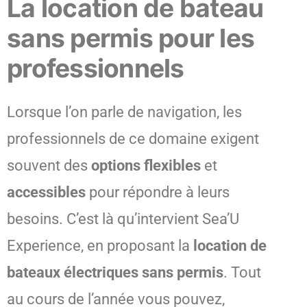
La location de bateau
sans permis pour les
professionnels
Lorsque l’on parle de navigation, les
professionnels de ce domaine exigent
souvent des
options flexibles
et
accessibles
pour répondre à leurs
besoins. C’est là qu’intervient Sea’U
Experience, en proposant la
location de
bateaux électriques sans permis
. Tout
au cours de l’année vous pouvez,