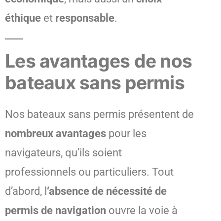
éthique
et
responsable
.
Les avantages de nos
bateaux sans permis
Nos bateaux sans permis présentent de
nombreux avantages
pour les
navigateurs, qu’ils soient
professionnels ou particuliers. Tout
d’abord, l
‘absence de nécessité de
permis de navigation
ouvre la voie à