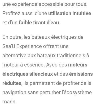
une expérience accessible pour tous.
Profitez aussi d’une
utilisation intuitive
et d’un
faible tirant d’eau
.
En outre, les bateaux électriques de
Sea’U Experience offrent une
alternative aux bateaux traditionnels à
moteur à essence. Avec des
moteurs
électriques silencieux
et des
émissions
réduites
, ils permettent de profiter de la
navigation sans perturber l’écosystème
marin.