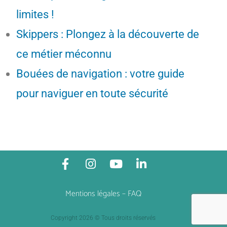
limites !
Skippers : Plongez à la découverte de
ce métier méconnu
Bouées de navigation : votre guide
pour naviguer en toute sécurité
Mentions légales
–
FAQ
Copyright 2026 © Tous droits réservés