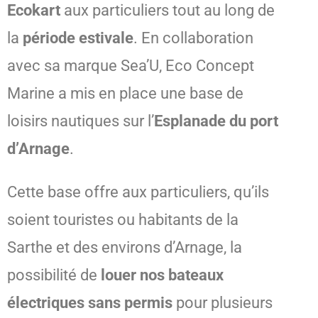
Ecokart
aux particuliers tout au long de
la
période estivale
. En collaboration
avec sa marque Sea’U, Eco Concept
Marine a mis en place une base de
loisirs nautiques sur l’
Esplanade du port
d’Arnage
.
Cette base offre aux particuliers, qu’ils
soient touristes ou habitants de la
Sarthe et des environs d’Arnage, la
possibilité de
louer nos bateaux
électriques sans permis
pour plusieurs