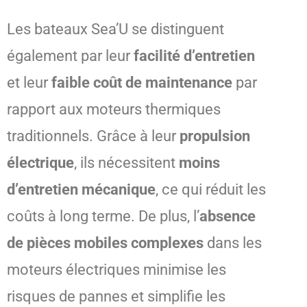
Les bateaux Sea’U se distinguent
également par leur
facilité d’entretien
et leur
faible coût de maintenance
par
rapport aux moteurs thermiques
traditionnels. Grâce à leur
propulsion
électrique
, ils nécessitent
moins
d’entretien mécanique
, ce qui réduit les
coûts à long terme. De plus, l’
absence
de pièces mobiles complexes
dans les
moteurs électriques minimise les
risques de pannes et simplifie les