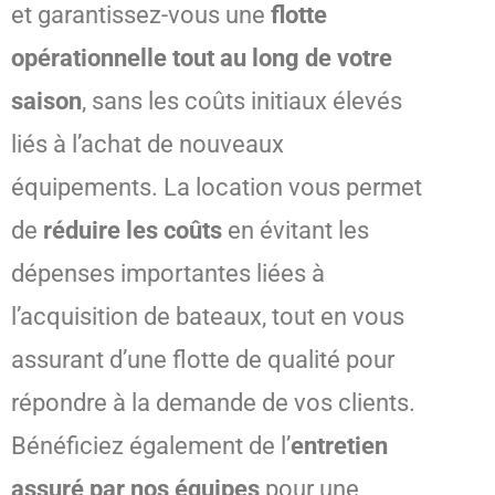
et garantissez-vous une
flotte
opérationnelle tout au long de votre
saison
, sans les coûts initiaux élevés
liés à l’achat de nouveaux
équipements. La location vous permet
de
réduire les coûts
en évitant les
dépenses importantes liées à
l’acquisition de bateaux, tout en vous
assurant d’une flotte de qualité pour
répondre à la demande de vos clients.
Bénéficiez également de l’
entretien
assuré par nos équipes
pour une