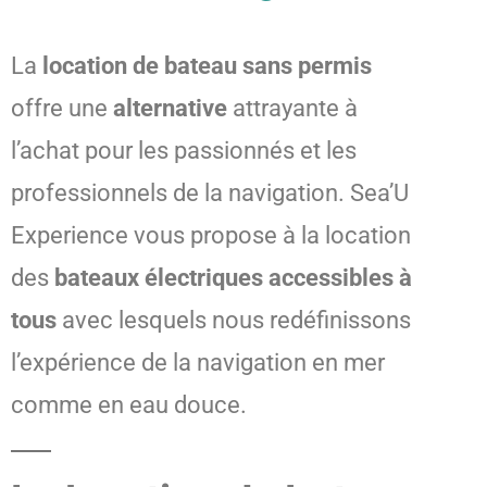
La
location de bateau sans permis
offre une
alternative
attrayante à
l’achat pour les passionnés et les
professionnels de la navigation. Sea’U
Experience vous propose à la location
des
bateaux électriques accessibles à
tous
avec lesquels nous redéfinissons
l’expérience de la navigation en mer
comme en eau douce.