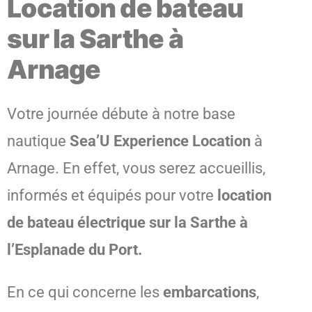
Location de bateau
sur la Sarthe à
Arnage
Votre journée débute à notre base
nautique
Sea’U Experience Location
à
Arnage. En effet, vous serez accueillis,
informés et équipés pour votre
location
de bateau électrique sur la Sarthe à
l’Esplanade du Port.
En ce qui concerne les
embarcations
,