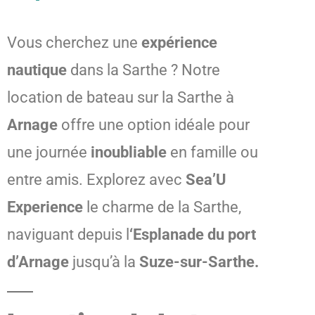
Vous cherchez une
expérience
nautique
dans la Sarthe ? Notre
location de bateau sur la Sarthe à
Arnage
offre une option idéale pour
une journée
inoubliable
en famille ou
entre amis. Explorez avec
Sea’U
Experience
le charme de la Sarthe,
naviguant depuis l
‘Esplanade du port
d’Arnage
jusqu’à la
Suze-sur-Sarthe.