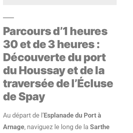
Parcours d’1 heures
30 et de 3 heures :
Découverte du port
du Houssay et de la
traversée de l’Écluse
de Spay
Au départ de l’
Esplanade du Port à
Arnage
, naviguez le long de la
Sarthe