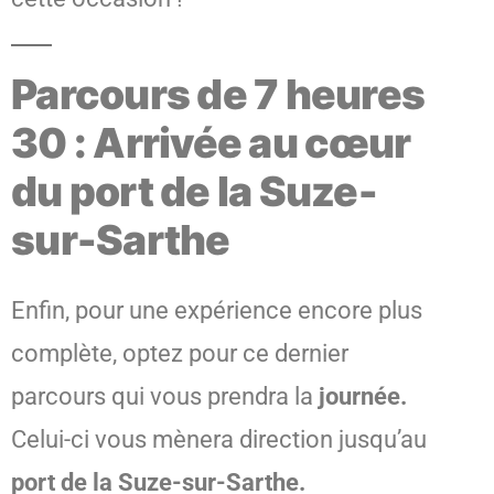
Parcours de 7 heures
30 : Arrivée au cœur
du port de la Suze-
sur-Sarthe
Enfin, pour une expérience encore plus
complète, optez pour ce dernier
parcours qui vous prendra la
journée.
Celui-ci vous mènera direction jusqu’au
port de la Suze-sur-Sarthe.