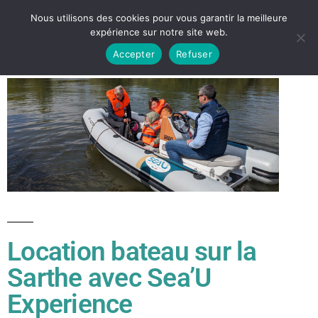
Nous utilisons des cookies pour vous garantir la meilleure
expérience sur notre site web.
Accepter
Refuser
Location bateau sur la
Sarthe avec Sea’U
Experience