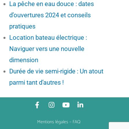
La pêche en eau douce : dates
d’ouvertures 2024 et conseils
pratiques
Location bateau électrique :
Naviguer vers une nouvelle
dimension
Durée de vie semi-rigide : Un atout
parmi tant d’autres !
Mentions légales
–
FAQ