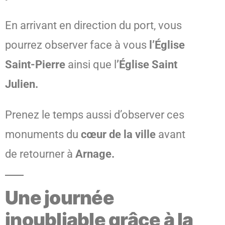
En arrivant en direction du port, vous
pourrez observer face à vous
l’Église
Saint-Pierre
ainsi que l
’Église Saint
Julien.
Prenez le temps aussi d’observer ces
monuments du
cœur de la ville
avant
de retourner à
Arnage.
Une journée
inoubliable grâce à la