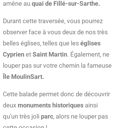
amène au
quai de Fillé-sur-Sarthe.
Durant cette traversée, vous pourrez
observer face à vous deux de nos très
belles églises, telles que les
églises
Cyprien
et
Saint Martin
. Également, ne
louper pas sur votre chemin la fameuse
Île MoulinSart.
Cette balade permet donc de découvrir
deux
monuments historiques
ainsi
qu’un très joli
parc
, alors ne louper pas
cette occasion !