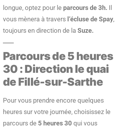
longue, optez pour le
parcours de 3h.
Il
vous mènera à travers
l’écluse de Spay
,
toujours en direction de la
Suze.
Parcours de 5 heures
30 : Direction le quai
de Fillé-sur-Sarthe
Pour vous prendre encore quelques
heures sur votre journée, choisissez le
parcours de
5 heures 30
qui vous