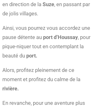
en direction de la
Suze
, en passant par
de jolis villages.
Ainsi, vous pourrez vous accordez une
pause détente au
port d’Houssay
, pour
pique-niquer tout en contemplant la
beauté du
port.
Alors, profitez pleinement de ce
moment et profitez du calme de la
rivière.
En revanche, pour une aventure plus