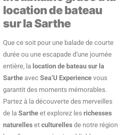
location de bateau
sur la Sarthe
Que ce soit pour une balade de courte
durée ou une escapade d’une journée
entière, la
location de bateau sur la
Sarthe
avec
Sea’U Experience
vous
garantit des moments mémorables.
Partez à la découverte des merveilles
de la
Sarthe
et explorez les
richesses
naturelles
et
culturelles
de notre région