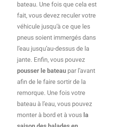
bateau. Une fois que cela est
fait, vous devez reculer votre
véhicule jusqu’à ce que les
pneus soient immergés dans
l’eau jusqu’au-dessus de la
jante. Enfin, vous pouvez
pousser le bateau
par l’avant
afin de le faire sortir de la
remorque. Une fois votre
bateau à l’eau, vous pouvez
monter à bord et à vous
la
saison des balades en