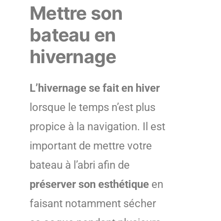
Mettre son
bateau en
hivernage
L’hivernage se fait en hiver
lorsque le temps n’est plus
propice à la navigation. Il est
important de mettre votre
bateau à l’abri afin de
préserver son esthétique
en
faisant notamment sécher