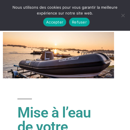
Nous utilisons des cookies pour vous garantir la meilleure
expérience sur notre site web.
Accepter
Refuser
Mise à l’eau
de votre