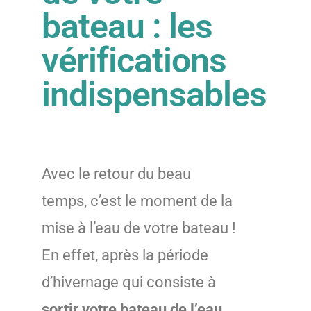
bateau : les
vérifications
indispensables
Avec le retour du beau
temps, c’est le moment de la
mise à l’eau de votre bateau !
En effet, après la période
d’hivernage qui consiste à
sortir votre bateau de l’eau