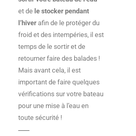
et de
le stocker pendant
l’hiver
afin de le protéger du
froid et des intempéries, il est
temps de le sortir et de
retourner faire des balades !
Mais avant cela, il est
important de faire quelques
vérifications sur votre bateau
pour une mise à l’eau en
toute sécurité !