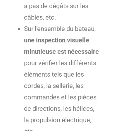
a pas de dégâts sur les
câbles, etc.
Sur l’ensemble du bateau,
une inspection visuelle
minutieuse est nécessaire
pour vérifier les différents
éléments tels que les
cordes, la sellerie, les
commandes et les pièces
de directions, les hélices,
la propulsion électrique,