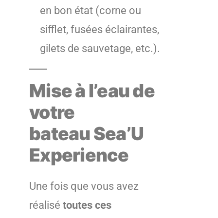
en bon état (corne ou
sifflet, fusées éclairantes,
gilets de sauvetage, etc.).
Mise à l’eau de
votre
bateau Sea’U
Experience
Une fois que vous avez
réalisé
toutes ces