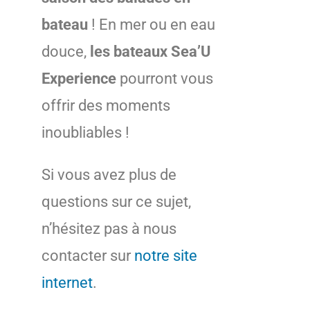
bateau
! En mer ou en eau
douce,
les bateaux Sea’U
Experience
pourront vous
offrir des moments
inoubliables !
Si vous avez plus de
questions sur ce sujet,
n’hésitez pas à nous
contacter sur
notre site
internet
.