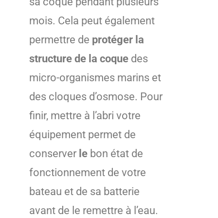
sa coque pendant plusieurs
mois. Cela peut également
permettre de
protéger la
structure de la coque
des
micro-organismes marins et
des cloques d’osmose. Pour
finir, mettre à l’abri votre
équipement permet de
conserver
le
bon état de
fonctionnement de votre
bateau et de sa batterie
avant de le remettre à l’eau.