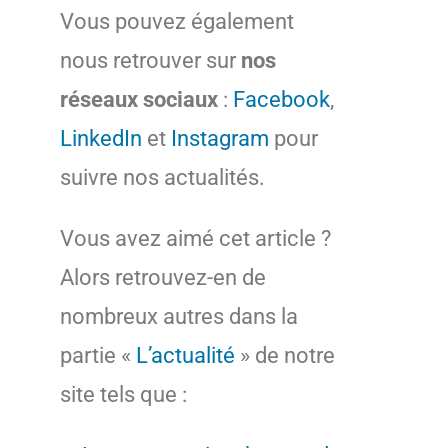
Vous pouvez également
nous retrouver sur
nos
réseaux sociaux
:
Facebook
,
LinkedIn
et
Instagram
pour
suivre nos actualités.
Vous avez aimé cet article ?
Alors retrouvez-en de
nombreux autres dans la
partie «
L’actualité
» de notre
site tels que :