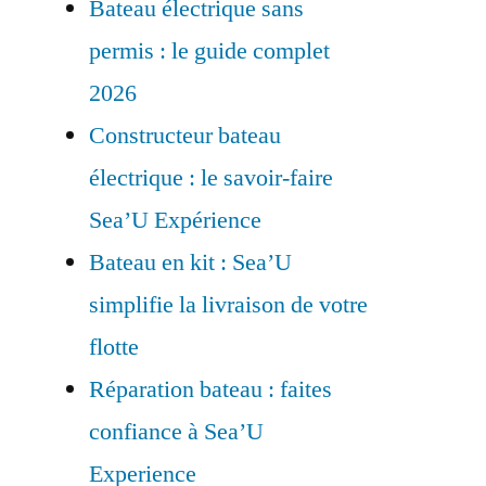
Bateau électrique sans
permis : le guide complet
2026
Constructeur bateau
électrique : le savoir-faire
Sea’U Expérience
Bateau en kit : Sea’U
simplifie la livraison de votre
flotte
Réparation bateau : faites
confiance à Sea’U
Experience