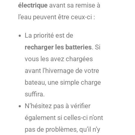
électrique
avant sa remise à
l’eau peuvent être ceux-ci :
La priorité est de
recharger les batteries
. Si
vous les avez chargées
avant l’hivernage de votre
bateau, une simple charge
suffira.
N’hésitez pas à vérifier
également si celles-ci n’ont
pas de problèmes, qu’il n’y