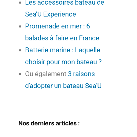
Les accessoires bateau de
Sea’U Experience
Promenade en mer : 6
balades à faire en France
Batterie marine : Laquelle
choisir pour mon bateau ?
Ou également
3 raisons
d’adopter un bateau Sea’U
Nos derniers articles :