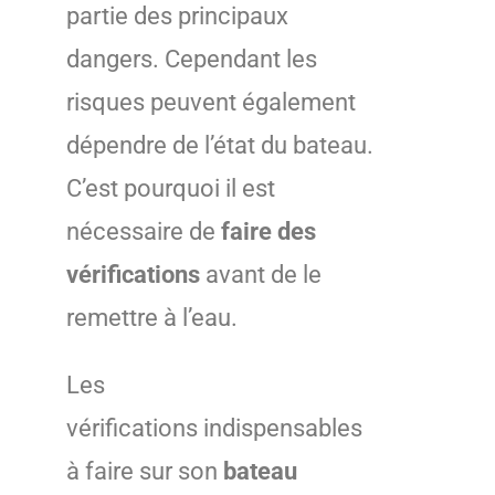
partie des principaux
dangers. Cependant les
risques peuvent également
dépendre de l’état du bateau.
C’est pourquoi il est
nécessaire de
faire des
vérifications
avant de le
remettre à l’eau.
Les
vérifications indispensables
à faire sur son
bateau