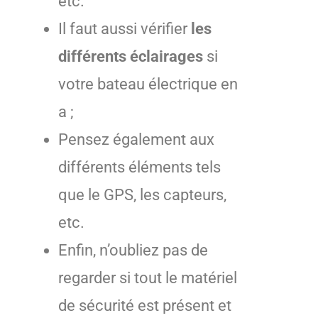
etc.
Il faut aussi vérifier
les
différents éclairages
si
votre bateau électrique en
a ;
Pensez également aux
différents éléments tels
que le GPS, les capteurs,
etc.
Enfin, n’oubliez pas de
regarder si tout le matériel
de sécurité est présent et