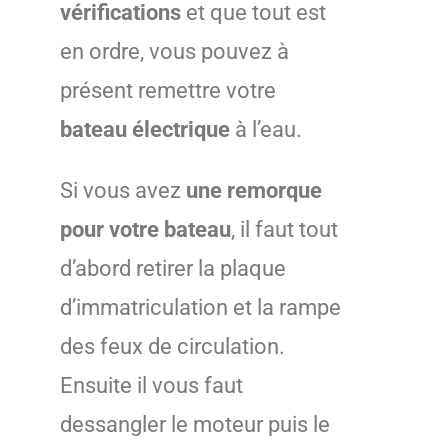
vérifications
et que tout est
en ordre, vous pouvez à
présent remettre votre
bateau électrique
à l’eau.
Si vous avez
une remorque
pour votre bateau
, il faut tout
d’abord retirer la plaque
d’immatriculation et la rampe
des feux de circulation.
Ensuite il vous faut
dessangler le moteur puis le