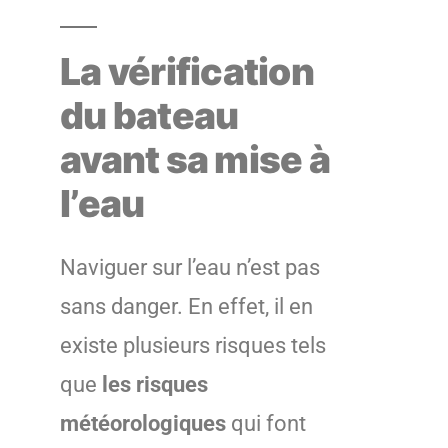
La vérification
du bateau
avant sa mise à
l’eau
Naviguer sur l’eau n’est pas
sans danger. En effet, il en
existe plusieurs risques tels
que
les risques
météorologiques
qui font