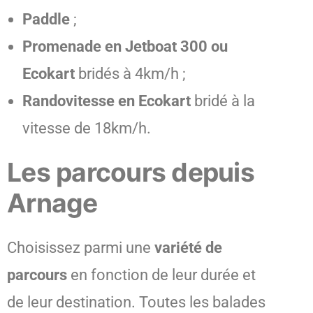
Paddle
;
Promenade en Jetboat 300 ou
Ecokart
bridés à 4km/h ;
Randovitesse en Ecokart
bridé à la
vitesse de 18km/h.
Les parcours depuis
Arnage
Choisissez parmi une
variété de
parcours
en fonction de leur durée et
de leur destination. Toutes les balades