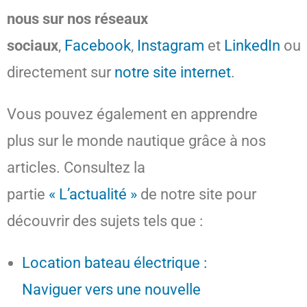
nous sur nos réseaux
sociaux
,
Facebook
,
Instagram
et
LinkedIn
ou
directement sur
notre site internet
.
Vous pouvez également en apprendre
plus sur le monde nautique grâce à nos
articles. Consultez la
partie
« L’actualité »
de notre site pour
découvrir des sujets tels que :
Location bateau électrique :
Naviguer vers une nouvelle