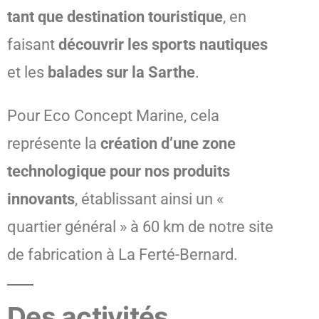
tant que destination touristique
, en
faisant
découvrir les sports nautiques
et les
balades sur la Sarthe
.
Pour Eco Concept Marine, cela
représente la
création d’une zone
technologique pour nos produits
innovants
, établissant ainsi un «
quartier général » à 60 km de notre site
de fabrication à La Ferté-Bernard.
Des activités