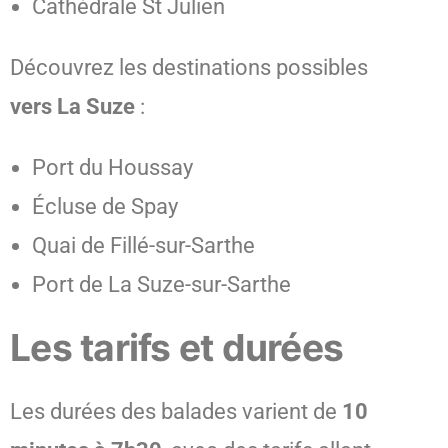
Cathédrale St Julien
Découvrez les destinations possibles
vers La Suze
:
Port du Houssay
Écluse de Spay
Quai de Fillé-sur-Sarthe
Port de La Suze-sur-Sarthe
Les tarifs et durées
Les durées des balades varient de
10