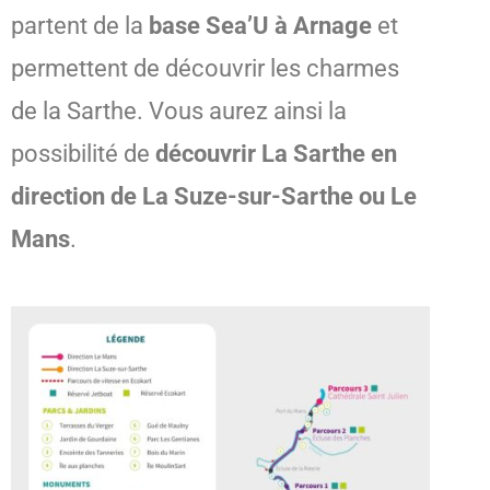
partent de la
base Sea’U à Arnage
et
permettent de découvrir les charmes
de la Sarthe. Vous aurez ainsi la
possibilité de
découvrir La Sarthe en
direction de La Suze-sur-Sarthe ou Le
Mans
.