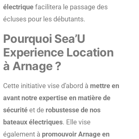
électrique
facilitera le passage des
écluses pour les débutants.
Pourquoi Sea’U
Experience Location
à Arnage ?
Cette initiative vise d’abord à
mettre en
avant notre expertise en matière de
sécurité
et de
robustesse de nos
bateaux électriques
. Elle vise
également à
promouvoir Arnage en