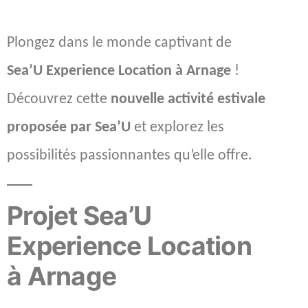
Plongez dans le monde captivant de
Sea’U Experience Location à Arnage
!
Découvrez cette
nouvelle activité estivale
proposée par Sea’U
et explorez les
possibilités passionnantes qu’elle offre.
Projet Sea’U
Experience Location
à Arnage