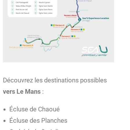
Découvrez les destinations possibles
vers Le Mans
:
Écluse de Chaoué
Écluse des Planches