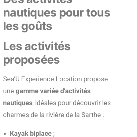
nautiques pour tous
les goûts
Les activités
proposées
Sea’U Experience Location propose
une
gamme variée d’activités
nautiques
, idéales pour découvrir les
charmes de la rivière de la Sarthe :
Kayak biplace
;