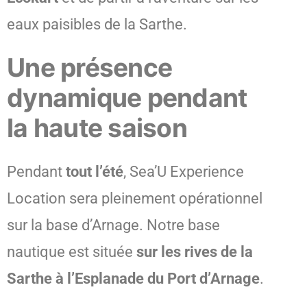
eaux paisibles de la Sarthe.
Une présence
dynamique pendant
la haute saison
Pendant
tout l’été
, Sea’U Experience
Location sera pleinement opérationnel
sur la base d’Arnage. Notre base
nautique est située
sur les rives de la
Sarthe à l’Esplanade du Port d’Arnage
.