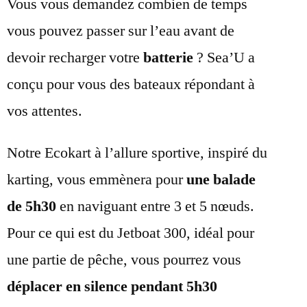
Vous vous demandez combien de temps
vous pouvez passer sur l’eau avant de
devoir recharger votre
batterie
? Sea’U a
conçu pour vous des bateaux répondant à
vos attentes.
Notre Ecokart à l’allure sportive, inspiré du
karting, vous emmènera pour
une balade
de 5h30
en naviguant entre 3 et 5 nœuds.
Pour ce qui est du Jetboat 300, idéal pour
une partie de pêche, vous pourrez vous
déplacer en silence pendant 5h30