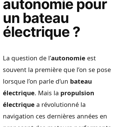
autonomie pour
un bateau
électrique ?
La question de l’
autonomie
est
souvent la première que l’on se pose
lorsque l’on parle d’un
bateau
électrique
. Mais la
propulsion
électrique
a révolutionné la
navigation ces dernières années en