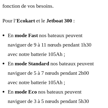
fonction de vos besoins.
Pour l’
Ecokart
et le
Jetboat 300
:
En
mode Fast
nos bateaux peuvent
naviguer de 9 à 11 nœuds pendant 1h30
avec notre batterie 105Ah ;
En
mode Standard
nos bateaux peuvent
naviguer de 5 à 7 nœuds pendant 2h00
avec notre batterie 105Ah ;
En
mode Eco
nos bateaux peuvent
naviguer de 3 à 5 nœuds pendant 5h30