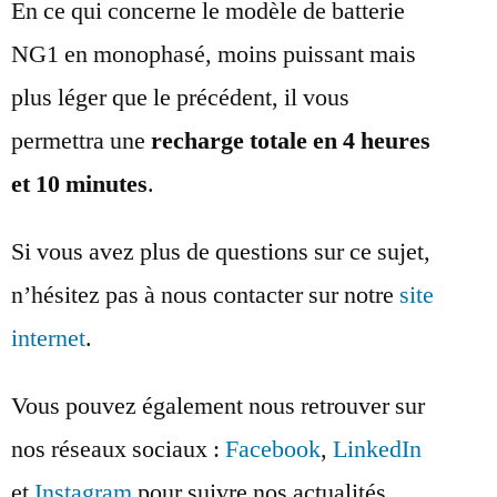
En ce qui concerne le modèle de batterie
NG1 en monophasé, moins puissant mais
plus léger que le précédent, il vous
permettra une
recharge totale en 4 heures
et 10 minutes
.
Si vous avez plus de questions sur ce sujet,
n’hésitez pas à nous contacter sur notre
site
internet
.
Vous pouvez également nous retrouver sur
nos réseaux sociaux :
Facebook
,
LinkedIn
et
Instagram
pour suivre nos actualités.