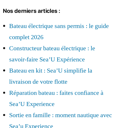
Nos derniers articles :
Bateau électrique sans permis : le guide
complet 2026
Constructeur bateau électrique : le
savoir-faire Sea’U Expérience
Bateau en kit : Sea’U simplifie la
livraison de votre flotte
Réparation bateau : faites confiance à
Sea’U Experience
Sortie en famille : moment nautique avec
Sea’u Experience