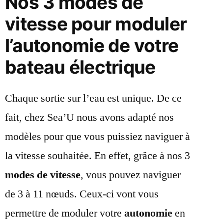
Nos 3 modes de
vitesse pour moduler
l’autonomie de votre
bateau électrique
Chaque sortie sur l’eau est unique. De ce
fait, chez Sea’U nous avons adapté nos
modèles pour que vous puissiez naviguer à
la vitesse souhaitée. En effet, grâce à nos 3
modes de vitesse
, vous pouvez naviguer
de 3 à 11 nœuds. Ceux-ci vont vous
permettre de moduler votre
autonomie
en