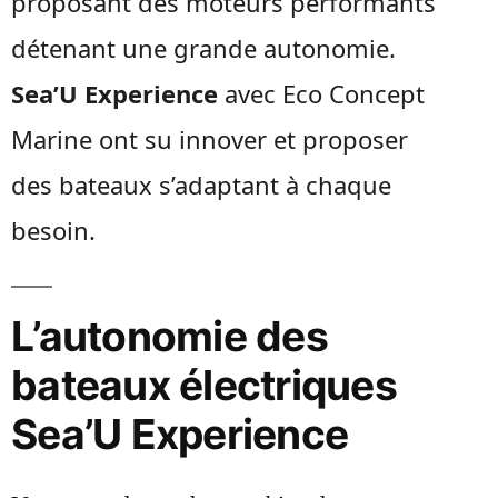
proposant des moteurs performants
détenant une grande autonomie.
Sea’U Experience
avec Eco Concept
Marine ont su innover et proposer
des bateaux s’adaptant à chaque
besoin.
L’autonomie des
bateaux électriques
Sea’U Experience