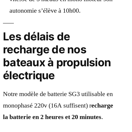
autonomie s’élève à 10h00.
Les délais de
recharge de nos
bateaux à propulsion
électrique
Notre modèle de batterie SG3 utilisable en
monophasé 220v (16A suffisent) r
echarge
la batterie en 2 heures et 20 minutes
.