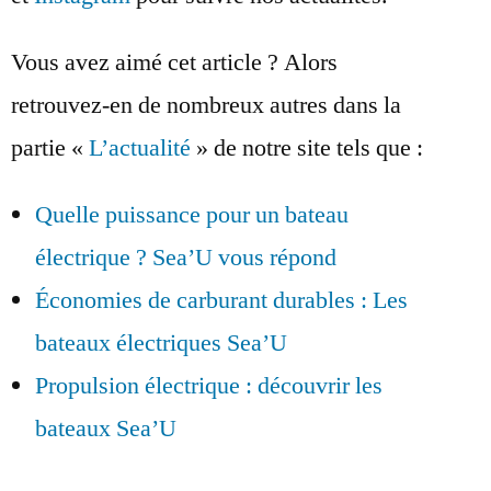
Vous avez aimé cet article ? Alors
retrouvez-en de nombreux autres dans la
partie «
L’actualité
» de notre site tels que :
Quelle puissance pour un bateau
électrique ? Sea’U vous répond
Économies de carburant durables : Les
bateaux électriques Sea’U
Propulsion électrique : découvrir les
bateaux Sea’U