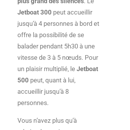
plus grand des silences
. Le
Jetboat 300
peut accueillir
jusqu’à 4 personnes à bord et
offre la possibilité de se
balader pendant 5h30 à une
vitesse de 3 à 5 nœuds. Pour
un plaisir multiplié, le
Jetboat
500
peut, quant à lui,
accueillir jusqu’à 8
personnes.
Vous n’avez plus qu’à