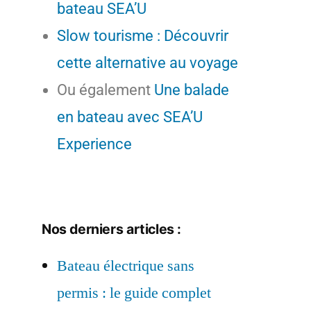
bateau SEA’U
Slow tourisme : Découvrir
cette alternative au voyage
Ou également
Une balade
en bateau avec SEA’U
Experience
Nos derniers articles :
Bateau électrique sans
permis : le guide complet