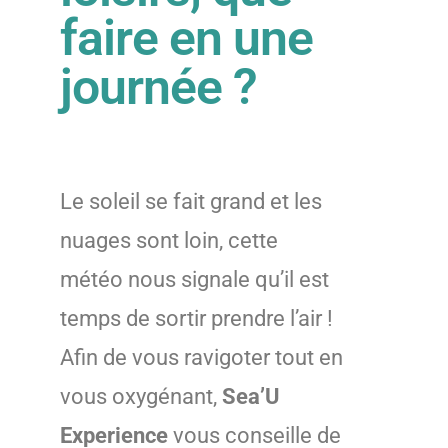
faire en une
journée ?
Le soleil se fait grand et les
nuages sont loin, cette
météo nous signale qu’il est
temps de sortir prendre l’air !
Afin de vous ravigoter tout en
vous oxygénant,
Sea’U
Experience
vous conseille de