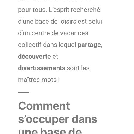
pour tous. L’esprit recherché
d’une base de loisirs est celui
d’un centre de vacances
collectif dans lequel
partage
,
découverte
et
divertissements
sont les
maîtres-mots !
Comment
s’occuper dans
une base de