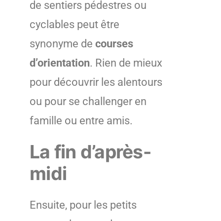
de sentiers pédestres ou
cyclables peut être
synonyme de
courses
d’orientation
. Rien de mieux
pour découvrir les alentours
ou pour se challenger en
famille ou entre amis.
La fin d’après-
midi
Ensuite, pour les petits