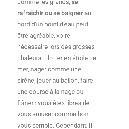
comme les grands,
se
rafraîchir ou se baigner
au
bord d’un point d’eau peut
être agréable, voire
nécessaire lors des grosses
chaleurs. Flotter en étoile de
mer, nager comme une
sirène, jouer au ballon, faire
une course à la nage ou
flâner : vous êtes libres de
vous amuser comme bon
vous semble. Cependant,
il