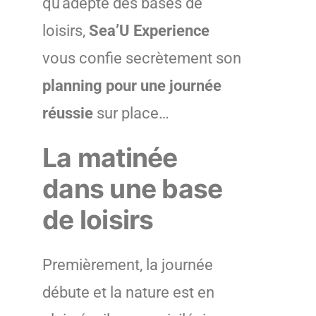
qu’adepte des bases de
loisirs,
Sea’U Experience
vous confie secrètement son
planning pour une journée
réussie
sur place…
La matinée
dans une base
de loisirs
Premièrement, la journée
débute et la nature est en