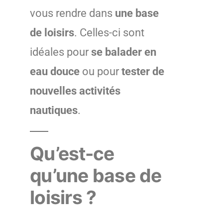
vous rendre dans
une base
de loisirs
. Celles-ci sont
idéales pour
se balader en
eau douce
ou pour
tester de
nouvelles activités
nautiques
.
Qu’est-ce
qu’une base de
loisirs ?