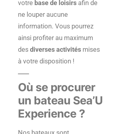
votre
base de loisirs
afin de
ne louper aucune
information. Vous pourrez
ainsi profiter au maximum
des
diverses activités
mises
à votre disposition !
Où se procurer
un bateau Sea’U
Experience ?
Nos bateaux sont