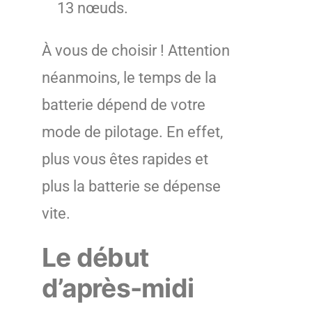
13 nœuds.
À vous de choisir ! Attention
néanmoins, le temps de la
batterie dépend de votre
mode de pilotage. En effet,
plus vous êtes rapides et
plus la batterie se dépense
vite.
Le début
d’après-midi