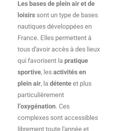
Les bases de plein air et de
loisirs
sont un type de bases
nautiques développées en
France. Elles permettent à
tous d’avoir accès à des lieux
qui favorisent la
pratique
sportive
, les
activités en
plein air
, la
détente
et plus
particulièrement
l’oxygénation
. Ces
complexes sont accessibles
librement toute l’année et