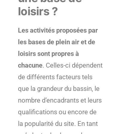
loisirs ?
Les activités proposées par
les bases de plein air et de
loisirs sont propres à
chacune
. Celles-ci dépendent
de différents facteurs tels
que la grandeur du bassin, le
nombre d’encadrants et leurs
qualifications ou encore de
la popularité du site. En tant