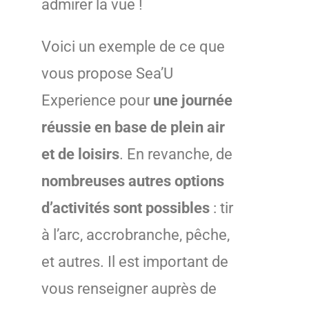
admirer la vue !
Voici un exemple de ce que
vous propose Sea’U
Experience pour
une journée
réussie en base de plein air
et de loisirs
. En revanche, de
nombreuses autres options
d’activités sont possibles
: tir
à l’arc, accrobranche, pêche,
et autres. Il est important de
vous renseigner auprès de