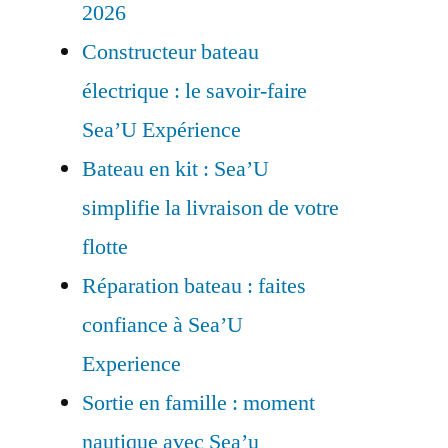
2026
Constructeur bateau
électrique : le savoir-faire
Sea’U Expérience
Bateau en kit : Sea’U
simplifie la livraison de votre
flotte
Réparation bateau : faites
confiance à Sea’U
Experience
Sortie en famille : moment
nautique avec Sea’u