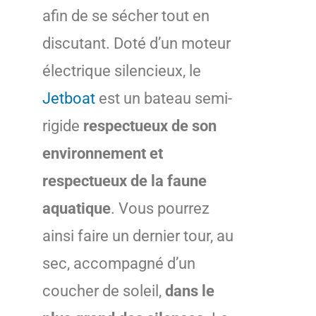
afin de se sécher tout en
discutant. Doté d’un moteur
électrique silencieux, le
Jetboat
est un bateau semi-
rigide
respectueux de son
environnement et
respectueux de la faune
aquatique
. Vous pourrez
ainsi faire un dernier tour, au
sec, accompagné d’un
coucher de soleil,
dans le