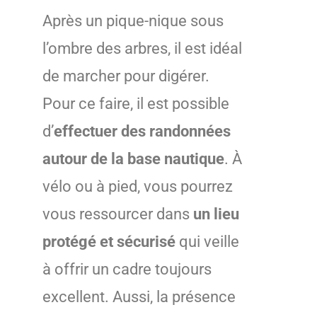
Après un pique-nique sous
l’ombre des arbres, il est idéal
de marcher pour digérer.
Pour ce faire, il est possible
d’
effectuer des randonnées
autour de la base nautique
. À
vélo ou à pied, vous pourrez
vous ressourcer dans
un lieu
protégé et sécurisé
qui veille
à offrir un cadre toujours
excellent. Aussi, la présence