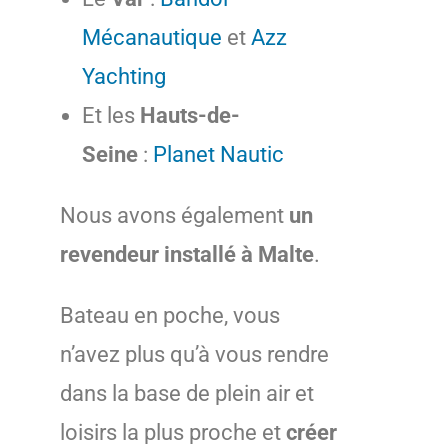
Mécanautique
et
Azz
Yachting
Et les
Hauts-de-
Seine
:
Planet Nautic
Nous avons également
un
revendeur installé à Malte
.
Bateau en poche, vous
n’avez plus qu’à vous rendre
dans la base de plein air et
loisirs la plus proche et
créer