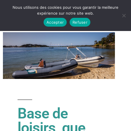
Nous utilisons des cookies pour vous garantir la meilleure
expérience sur notre site web.
Accepter
Refuser
Base de
loisirs, que