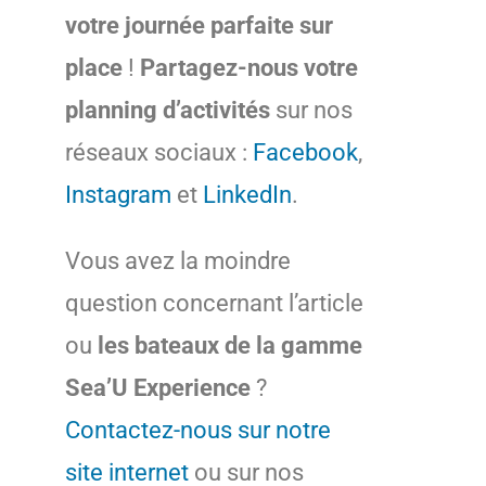
votre journée parfaite sur
place
!
Partagez-nous votre
planning d’activités
sur nos
réseaux sociaux :
Facebook
,
Instagram
et
LinkedIn
.
Vous avez la moindre
question concernant l’article
ou
les bateaux de la gamme
Sea’U Experience
?
Contactez-nous sur notre
site internet
ou sur nos