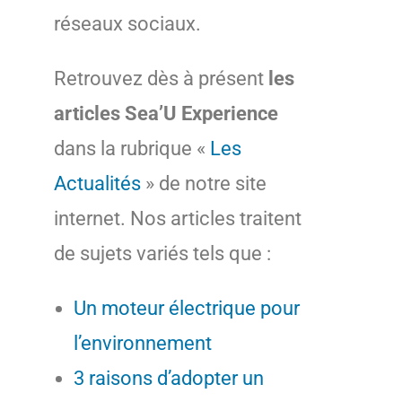
réseaux sociaux.
Retrouvez dès à présent
les
articles Sea’U Experience
dans la rubrique «
Les
Actualités
» de notre site
internet. Nos articles traitent
de sujets variés tels que :
Un moteur électrique pour
l’environnement
3 raisons d’adopter un