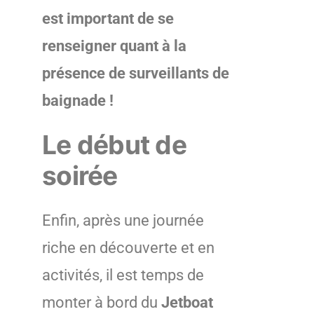
est important de se
renseigner quant à la
présence de surveillants de
baignade !
Le début de
soirée
Enfin, après une journée
riche en découverte et en
activités, il est temps de
monter à bord du
Jetboat